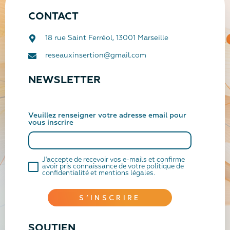
CONTACT
18 rue Saint Ferréol, 13001 Marseille
reseauxinsertion@gmail.com
NEWSLETTER
Veuillez renseigner votre adresse email pour
vous inscrire
J'accepte de recevoir vos e-mails et confirme
avoir pris connaissance de votre politique de
confidentialité et mentions légales.
S’INSCRIRE
SOUTIEN