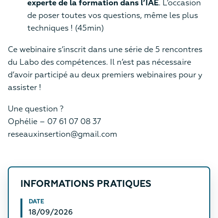
experte de la formation dans l’IAE
. L’occasion
de poser toutes vos questions, même les plus
techniques ! (45min)
Ce webinaire s’inscrit dans une série de 5 rencontres
du Labo des compétences. Il n’est pas nécessaire
d’avoir participé au deux premiers webinaires pour y
assister !
Une question ?
Ophélie – 07 61 07 08 37
reseauxinsertion@gmail.com
INFORMATIONS PRATIQUES
DATE
18/09/2026