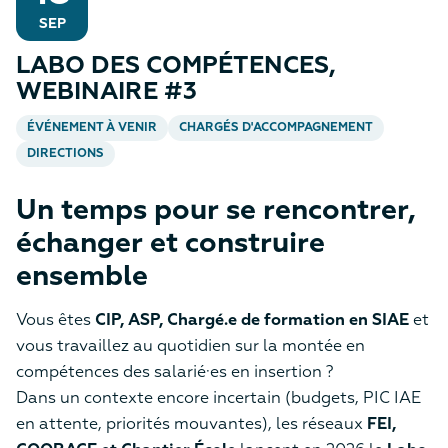
SEP
LABO DES COMPÉTENCES,
WEBINAIRE #3
ÉVÉNEMENT À VENIR
CHARGÉS D'ACCOMPAGNEMENT
DIRECTIONS
Un temps pour se rencontrer,
échanger et construire
ensemble
Vous êtes
CIP, ASP, Chargé.e de formation en SIAE
et
vous travaillez au quotidien sur la montée en
compétences des salarié·es en insertion ?
Dans un contexte encore incertain (budgets, PIC IAE
en attente, priorités mouvantes), les réseaux
FEI,