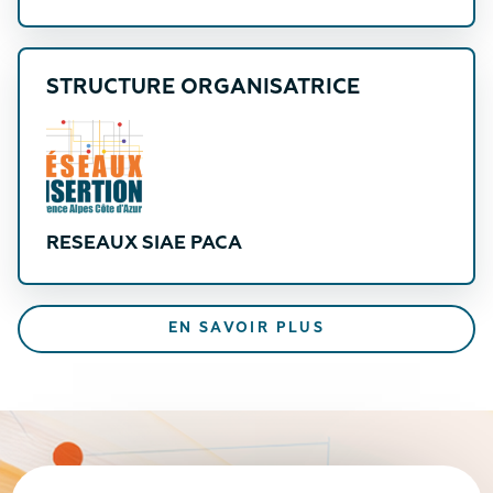
STRUCTURE ORGANISATRICE
RESEAUX SIAE PACA
EN SAVOIR PLUS