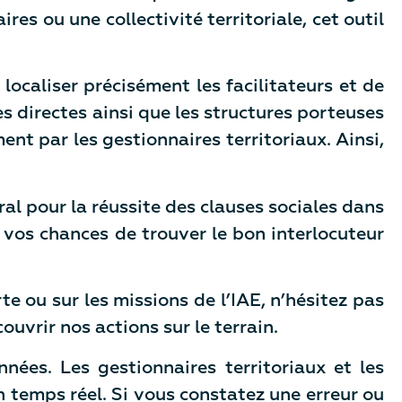
s ou une collectivité territoriale, cet outil
ocaliser précisément les facilitateurs et de
s directes ainsi que les structures porteuses
nt par les gestionnaires territoriaux. Ainsi,
ral pour la réussite des clauses sociales dans
 vos chances de trouver le bon interlocuteur
te ou sur les missions de l’IAE, n’hésitez pas
uvrir nos actions sur le terrain.
nnées. Les gestionnaires territoriaux et les
n temps réel. Si vous constatez une erreur ou