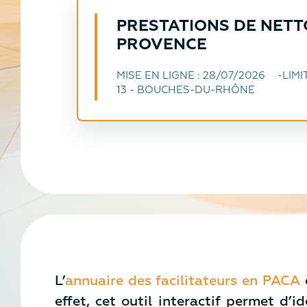
PRESTATIONS DE NETTO
PROVENCE
MISE EN LIGNE :
28/07/2026
LIMI
13 - BOUCHES-DU-RHÔNE
L’
annuaire des facilitateurs en PACA
e
effet, cet outil interactif permet d