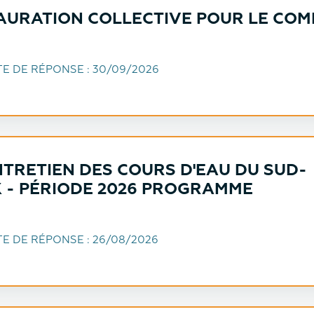
AURATION COLLECTIVE POUR LE COM
TE DE RÉPONSE :
30/09/2026
NTRETIEN DES COURS D'EAU DU SUD-
 - PÉRIODE 2026 PROGRAMME
TE DE RÉPONSE :
26/08/2026