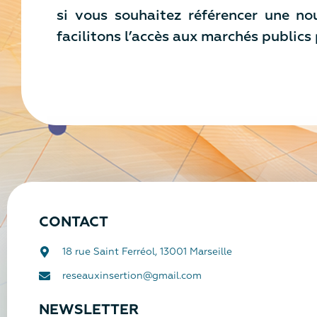
si vous souhaitez référencer une no
facilitons l’accès aux marchés publics
CONTACT
18 rue Saint Ferréol, 13001 Marseille
reseauxinsertion@gmail.com
NEWSLETTER