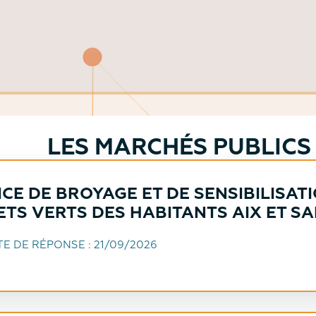
LES MARCHÉS PUBLICS
CE DE BROYAGE ET DE SENSIBILISAT
ETS VERTS DES HABITANTS AIX ET S
ITE DE RÉPONSE :
21/09/2026