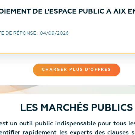
IEMENT DE L'ESPACE PUBLIC A AIX E
TE DE RÉPONSE :
04/09/2026
CHARGER PLUS D'OFFRES
LES MARCHÉS PUBLICS
st un outil public indispensable pour tous les 
’identifier rapidement les experts des clause