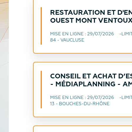
RESTAURATION ET D'E
OUEST MONT VENTOUX 
MISE EN LIGNE :
29/07/2026
LIMI
84 - VAUCLUSE
CONSEIL ET ACHAT D’E
- MÉDIAPLANNING - 
MISE EN LIGNE :
29/07/2026
LIMI
13 - BOUCHES-DU-RHÔNE