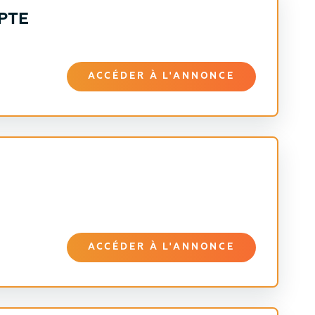
PTE
ACCÉDER À L'ANNONCE
ACCÉDER À L'ANNONCE