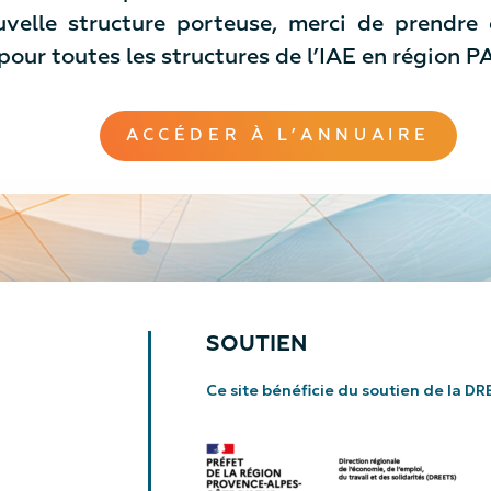
uvelle structure porteuse, merci de prendre
 pour toutes les structures de l’IAE en région 
ACCÉDER À L’ANNUAIRE
SOUTIEN
Ce site bénéficie du soutien de la
DR