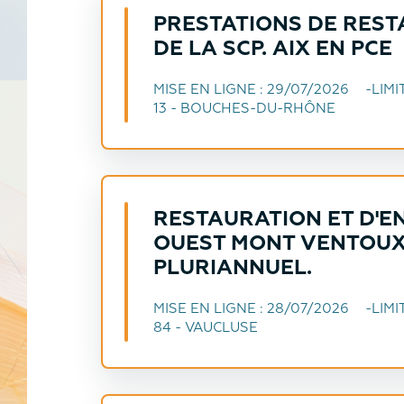
PRESTATIONS DE REST
DE LA SCP. AIX EN PCE
MISE EN LIGNE :
29/07/2026
LIMI
13 - BOUCHES-DU-RHÔNE
RESTAURATION ET D'E
OUEST MONT VENTOUX
PLURIANNUEL.
MISE EN LIGNE :
28/07/2026
LIMI
84 - VAUCLUSE