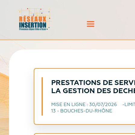
PRESTATIONS DE SERVI
LA GESTION DES DECH
MISE EN LIGNE :
30/07/2026
LIM
13 - BOUCHES-DU-RHÔNE