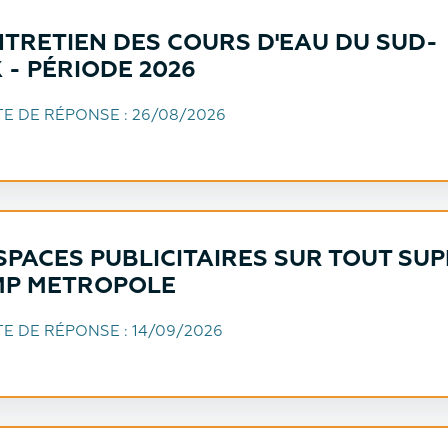
NTRETIEN DES COURS D'EAU DU SUD-
- PÉRIODE 2026
TE DE RÉPONSE :
26/08/2026
SPACES PUBLICITAIRES SUR TOUT SU
AMP METROPOLE
TE DE RÉPONSE :
14/09/2026