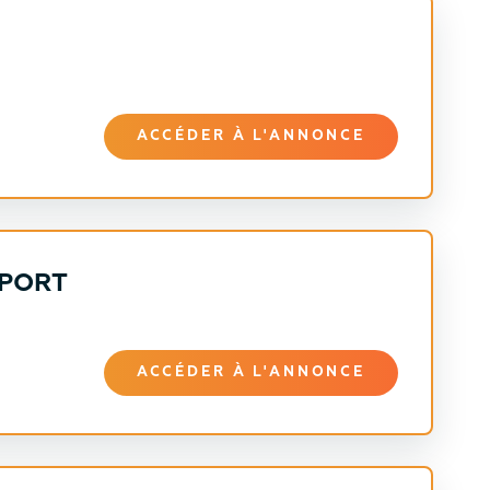
ACCÉDER À L'ANNONCE
PPORT
ACCÉDER À L'ANNONCE