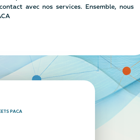
 contact avec nos services. Ensemble, nous
PACA
EETS PACA