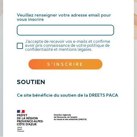
Veuillez renseigner votre adresse email pour
vous inscrire
J'accepte de recevoir vos e-mails et confirme
avoir pris connaissance de votre politique de
confidentialité et mentions légales.
S’INSCRIRE
SOUTIEN
Ce site bénéficie du soutien de la
DREETS PACA