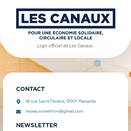
Logo officiel de Les Canaux.
CONTACT
18 rue Saint Ferréol, 13001 Marseille
reseauxinsertion@gmail.com
NEWSLETTER