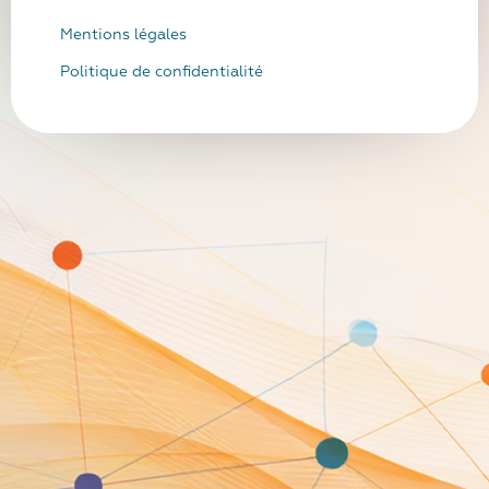
Mentions légales
Politique de confidentialité