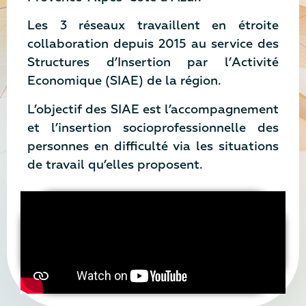
Les 3 réseaux travaillent en étroite
collaboration depuis 2015 au service des
Structures d’Insertion par l’Activité
Economique (SIAE) de la région.
L’objectif des SIAE est l’accompagnement
et l’insertion socioprofessionnelle des
personnes en difficulté via les situations
de travail qu’elles proposent.