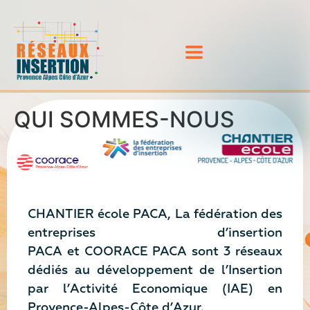
QUI SOMMES-NOUS
CHANTIER école PACA, La fédération des
entreprises d’insertion
PACA et COORACE PACA sont 3 réseaux
dédiés au développement de l’Insertion
par l’Activité Economique (IAE) en
Provence-Alpes-Côte d’Azur.