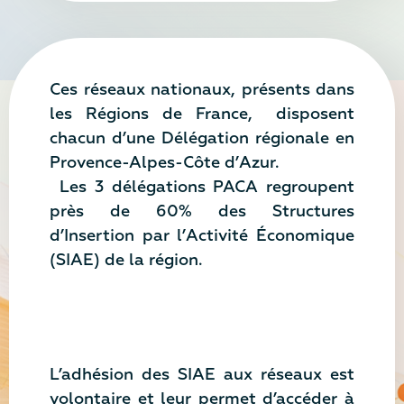
Ces réseaux nationaux, présents dans
les Régions de France, disposent
chacun d’une Délégation régionale en
Provence-Alpes-Côte d’Azur.
Les 3 délégations PACA regroupent
près de 60% des Structures
d’Insertion par l’Activité Économique
(SIAE) de la région.
L’adhésion des SIAE aux réseaux est
volontaire et leur permet d’accéder à