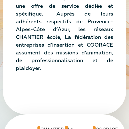
une offre de service dédiée et
spécifique. Auprès de leurs
adhérents respectifs de Provence-
Alpes-Côte d’Azur, les réseaux
CHANTIER école, La fédération des
entreprises d’insertion et COORACE
assument des missions d’animation,
de professionnalisation et de
plaidoyer.