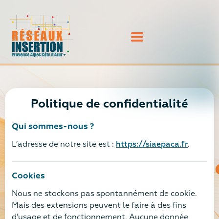
Politique de confidentialité
Qui sommes-nous ?
L’adresse de notre site est :
https://siaepaca.fr
.
Cookies
Nous ne stockons pas spontannément de cookie.
Mais des extensions peuvent le faire à des fins
d'usage et de fonctionnement. Aucune donnée