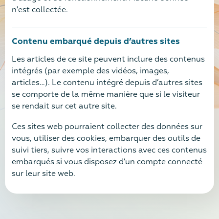
n'est collectée.
Contenu embarqué depuis d’autres sites
Les articles de ce site peuvent inclure des contenus
intégrés (par exemple des vidéos, images,
articles…). Le contenu intégré depuis d’autres sites
se comporte de la même manière que si le visiteur
se rendait sur cet autre site.
Ces sites web pourraient collecter des données sur
vous, utiliser des cookies, embarquer des outils de
suivi tiers, suivre vos interactions avec ces contenus
embarqués si vous disposez d’un compte connecté
sur leur site web.