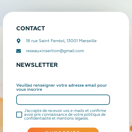
CONTACT
18 rue Saint Ferréol, 13001 Marseille
reseauxinsertion@gmail.com
NEWSLETTER
Veuillez renseigner votre adresse email pour
vous inscrire
J'accepte de recevoir vos e-mails et confirme
avoir pris connaissance de votre politique de
confidentialité et mentions légales.